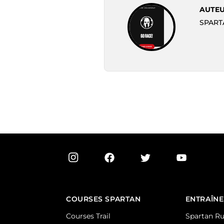
AUTEU
SPARTA
COURSES SPARTAN
ENTRAÎN
Courses Trail
Spartan Ru