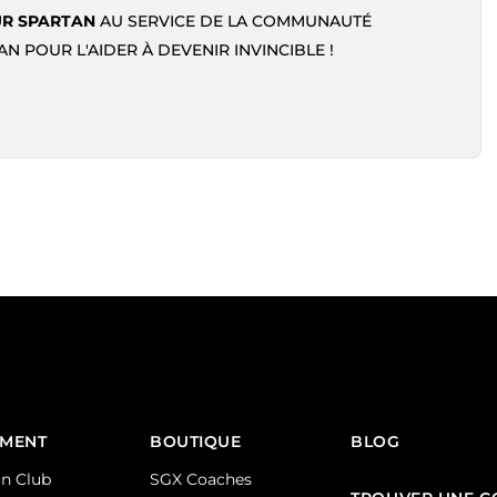
R SPARTAN
AU SERVICE DE LA COMMUNAUTÉ
N POUR L'AIDER À DEVENIR INVINCIBLE !
EMENT
BOUTIQUE
BLOG
n Club
SGX Coaches