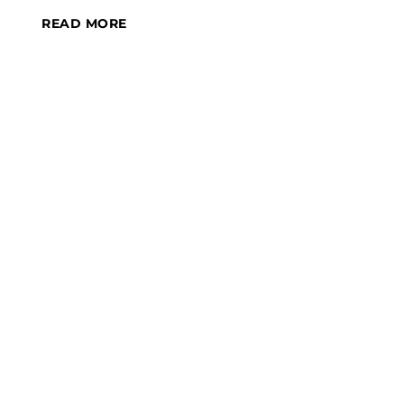
READ MORE