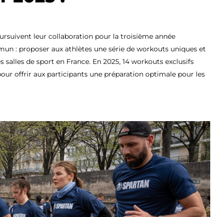
rsuivent leur collaboration pour la troisième année
un : proposer aux athlètes une série de workouts uniques et
 salles de sport en France. En 2025, 14 workouts exclusifs
 pour offrir aux participants une préparation optimale pour les