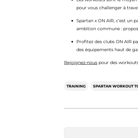
pour vous challenger à trave
Spartan x ON AIR, c’est un pa
ambition commune : proposer
Profitez des clubs ON AIR p
des équipements haut de ga
Rejoignez-nous
pour des workouts
TRAINING
SPARTAN WORKOUT T