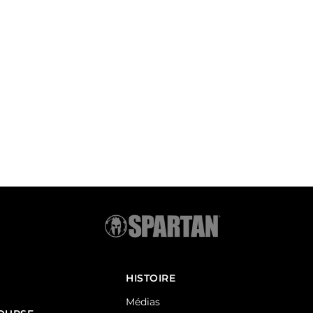
HISTOIRE
Médias