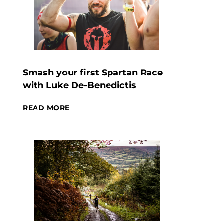
Smash your first Spartan Race
with Luke De-Benedictis
READ MORE