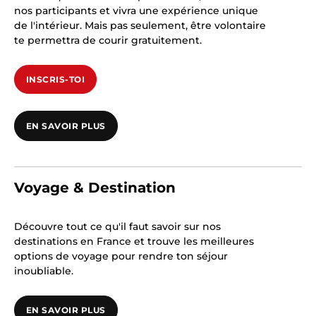
nos participants et vivra une expérience unique
de l'intérieur. Mais pas seulement, être volontaire
te permettra de courir gratuitement.
INSCRIS-TOI
EN SAVOIR PLUS
Voyage & Destination
Découvre tout ce qu'il faut savoir sur nos
destinations en France et trouve les meilleures
options de voyage pour rendre ton séjour
inoubliable.
EN SAVOIR PLUS