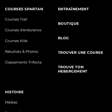
COURSES SPARTAN
ENTRAÎNEMENT
Courses Trail
BOUTIQUE
Courses d'endurance
BLOG
Courses Kids
Résultats & Photos
TROUVER UNE COURSE
Classements Trifecta
TROUVE TON
HEBERGEMENT
HISTOIRE
Médias