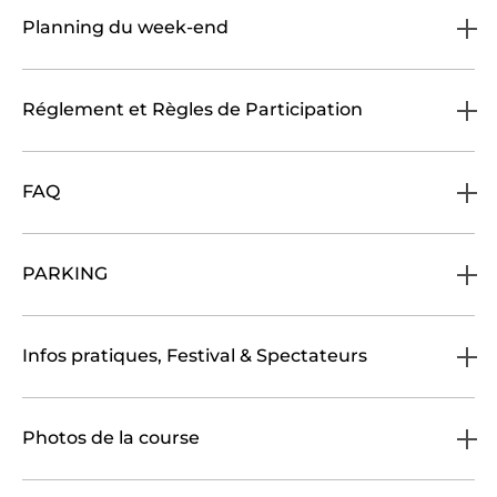
Planning du week-end
Réglement et Règles de Participation
FAQ
PARKING
Infos pratiques, Festival & Spectateurs
Photos de la course