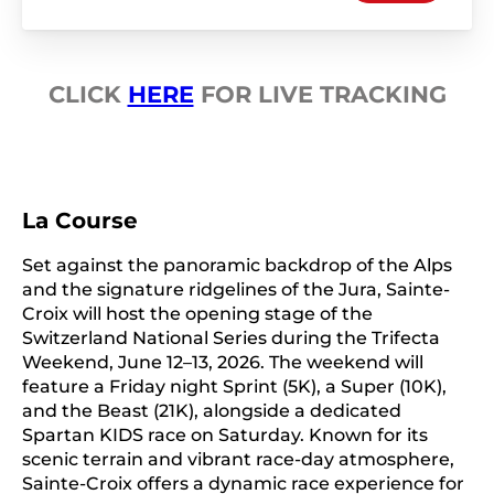
CLICK
HERE
FOR LIVE TRACKING
La Course
Set against the panoramic backdrop of the Alps
and the signature ridgelines of the Jura, Sainte-
Croix will host the opening stage of the
Switzerland National Series during the Trifecta
Weekend, June 12–13, 2026. The weekend will
feature a Friday night Sprint (5K), a Super (10K),
and the Beast (21K), alongside a dedicated
Spartan KIDS race on Saturday. Known for its
scenic terrain and vibrant race-day atmosphere,
Sainte-Croix offers a dynamic race experience for