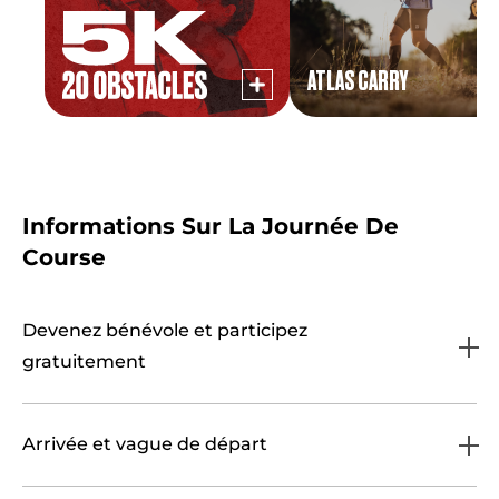
ATLAS CARRY
Informations Sur La Journée De
Course
Devenez bénévole et participez
gratuitement
Arrivée et vague de départ