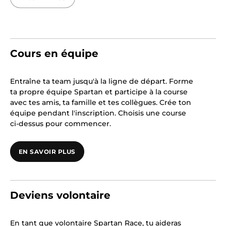
Cours en équipe
Entraîne ta team jusqu'à la ligne de départ. Forme
ta propre équipe Spartan et participe à la course
avec tes amis, ta famille et tes collègues. Crée ton
équipe pendant l'inscription. Choisis une course
ci-dessus pour commencer.
EN SAVOIR PLUS
Deviens volontaire
En tant que volontaire Spartan Race, tu aideras