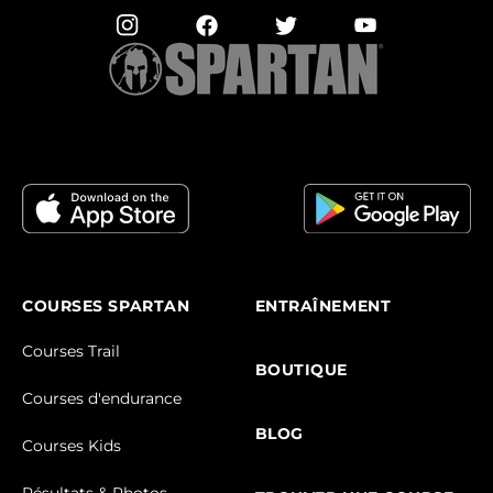
COURSES SPARTAN
ENTRAÎNEMENT
Courses Trail
BOUTIQUE
Courses d'endurance
BLOG
Courses Kids