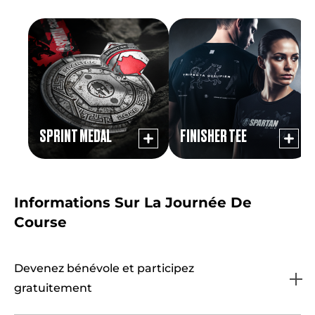
SPRINT MEDAL
FINISHER TEE
Informations Sur La Journée De
Course
Devenez bénévole et participez
gratuitement