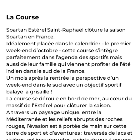
La Course
Spartan Estérel Saint-Raphaël clôture la saison
Spartan en France.
Idéalement placée dans le calendrier - le premier
week-end d’octobre - cette course s’intègre
parfaitement dans l’agenda des sportifs mais
aussi de leur famille qui viennent profiter de l’été
indien dans le sud de la France.
Un mois après la rentrée la perspective d’un
week-end dans le sud avec un objectif sportif
balaye la grisaille !
La course se déroule en bord de mer, au cœur du
massif de l’Estérel pour clôturer la saison.
A travers un paysage unique, entre la
Méditerranée et les reliefs abrupts des roches
rouges, l’évasion est à portée de main sur cette
terre de sport et d’aventures : traversés de lacs et
rivières, collines abruptes, points de vue à couper