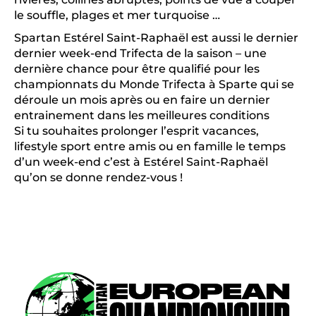
le souffle, plages et mer turquoise …
Spartan Estérel Saint-Raphaël est aussi le dernier
dernier week-end Trifecta de la saison – une
dernière chance pour être qualifié pour les
championnats du Monde Trifecta à Sparte qui se
déroule un mois après ou en faire un dernier
entrainement dans les meilleures conditions
Si tu souhaites prolonger l’esprit vacances,
lifestyle sport entre amis ou en famille le temps
d’un week-end c’est à Estérel Saint-Raphaël
qu’on se donne rendez-vous !