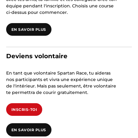
équipe pendant l'inscription. Choisis une course
ci-dessus pour commencer.
EN SAVOIR PLUS
Deviens volontaire
En tant que volontaire Spartan Race, tu aideras
nos participants et vivra une expérience unique
de l'intérieur. Mais pas seulement, être volontaire
te permettra de courir gratuitement.
INSCRIS-TOI
EN SAVOIR PLUS