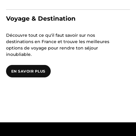
Voyage & Destination
Découvre tout ce qu'il faut savoir sur nos
destinations en France et trouve les meilleures
options de voyage pour rendre ton séjour
inoubliable.
EN SAVOIR PLUS