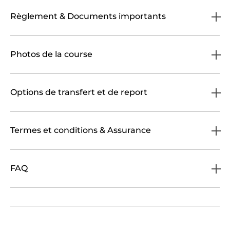
Règlement & Documents importants
Photos de la course
Options de transfert et de report
Termes et conditions & Assurance
FAQ