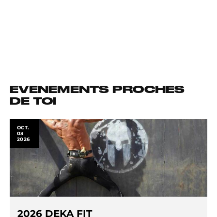
EVENEMENTS PROCHES
DE TOI
OCT.
03
2026
2026 DEKA FIT