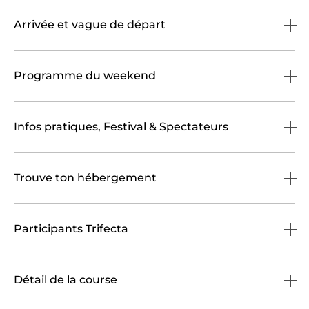
Arrivée et vague de départ
Programme du weekend
Infos pratiques, Festival & Spectateurs
Trouve ton hébergement
Participants Trifecta
Détail de la course