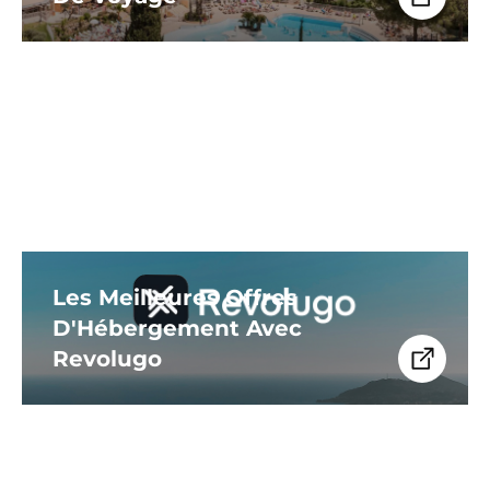
Les Meilleures Offres
D'Hébergement Avec
Revolugo