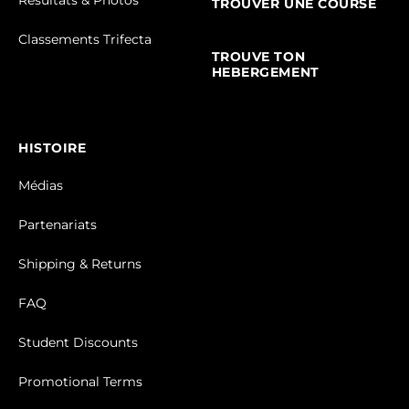
Résultats & Photos
TROUVER UNE COURSE
Classements Trifecta
TROUVE TON
HEBERGEMENT
HISTOIRE
Médias
Partenariats
Shipping & Returns
FAQ
Student Discounts
Promotional Terms