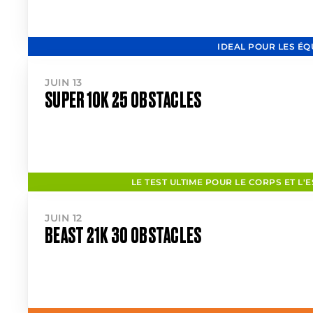
IDEAL POUR LES ÉQ
JUIN 13
SUPER 10K 25 OBSTACLES
LE TEST ULTIME POUR LE CORPS ET L'E
JUIN 12
BEAST 21K 30 OBSTACLES