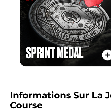
SPRINT MEDAL
Informations Sur La 
Course