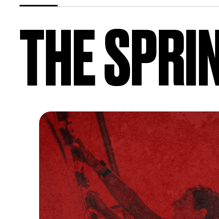
THE SPRI