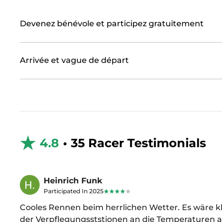
Devenez bénévole et participez gratuitement
Arrivée et vague de départ
4.8
• 35 Racer Testimonials
Heinrich Funk
Participated In 2025
Cooles Rennen beim herrlichen Wetter. Es wäre k
der Verpflegungsststionen an die Temperaturen