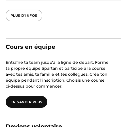
PLUS D'INFOS
Cours en équipe
Entraîne ta team jusqu'à la ligne de départ. Forme
ta propre équipe Spartan et participe à la course
avec tes amis, ta famille et tes collègues. Crée ton
équipe pendant l'inscription. Choisis une course
ci-dessus pour commencer.
EN SAVOIR PLUS
Deviens volontaire