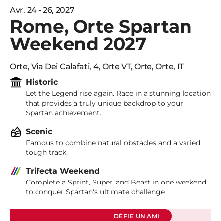
Avr. 24 - 26, 2027
Rome, Orte Spartan
Weekend 2027
Orte
,
Via Dei Calafati, 4, Orte VT
,
Orte
,
Orte
,
IT
Historic
Let the Legend rise again. Race in a stunning location
that provides a truly unique backdrop to your
Spartan achievement.
Scenic
Famous to combine natural obstacles and a varied,
tough track.
Trifecta Weekend
Complete a Sprint, Super, and Beast in one weekend
to conquer Spartan's ultimate challenge
DÉFIE UN AMI