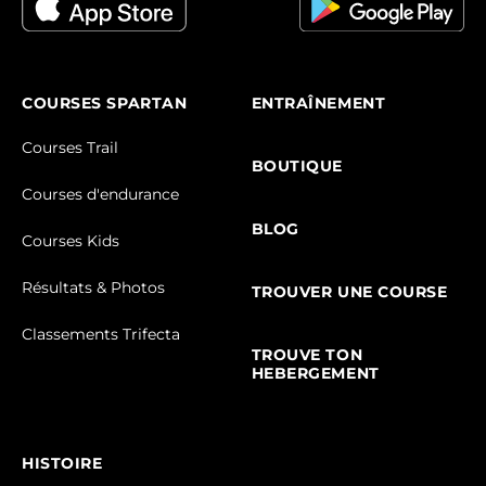
COURSES SPARTAN
ENTRAÎNEMENT
Courses Trail
BOUTIQUE
Courses d'endurance
BLOG
Courses Kids
Résultats & Photos
TROUVER UNE COURSE
Classements Trifecta
TROUVE TON
HEBERGEMENT
HISTOIRE