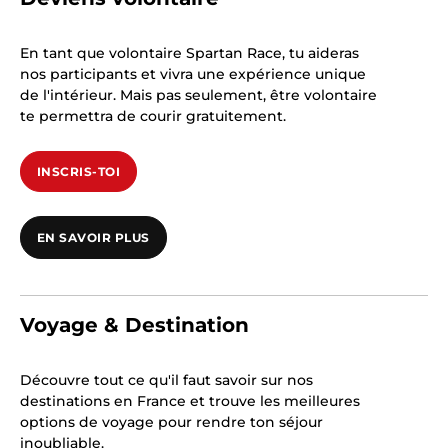
En tant que volontaire Spartan Race, tu aideras
nos participants et vivra une expérience unique
de l'intérieur. Mais pas seulement, être volontaire
te permettra de courir gratuitement.
INSCRIS-TOI
EN SAVOIR PLUS
Voyage & Destination
Découvre tout ce qu'il faut savoir sur nos
destinations en France et trouve les meilleures
options de voyage pour rendre ton séjour
inoubliable.