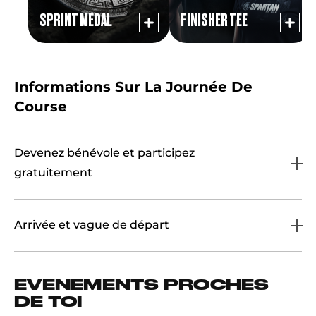
SPRINT MEDAL
FINISHER TEE
Informations Sur La Journée De
Course
Devenez bénévole et participez
gratuitement
Arrivée et vague de départ
EVENEMENTS PROCHES
DE TOI