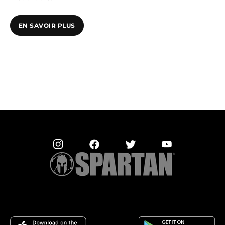
EN SAVOIR PLUS