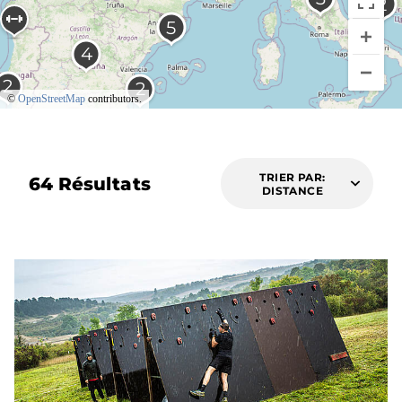
©
OpenStreetMap
contributors.
TRIER PAR:
64 Résultats
DISTANCE