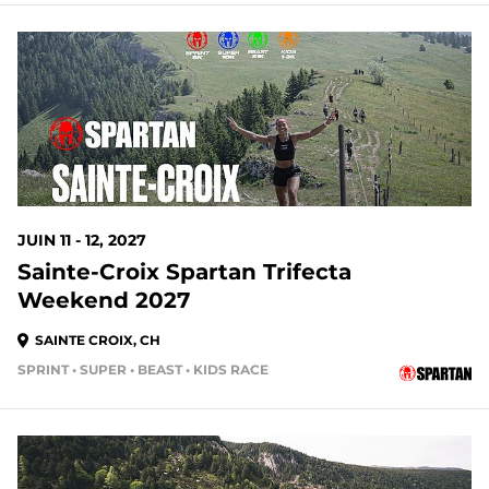
JUIN 11 - 12, 2027
Sainte-Croix Spartan Trifecta
Weekend 2027
SAINTE CROIX, CH
SPRINT • SUPER • BEAST • KIDS RACE