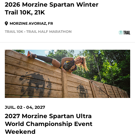
2026 Morzine Spartan Winter
Trail 10K, 21K
MORZINE AVORIAZ, FR
TRAIL 10K • TRAIL HALF MARATHON
JUIL. 02 - 04, 2027
2027 Morzine Spartan Ultra
World Championship Event
Weekend