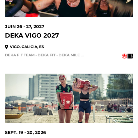
JUIN 26 - 27, 2027
DEKA VIGO 2027
VIGO, GALICIA, ES
DEKA FIT TEAM • DEKA FIT • DEKA MILE • DEKA MILE TEAM
SEPT. 19 - 20, 2026