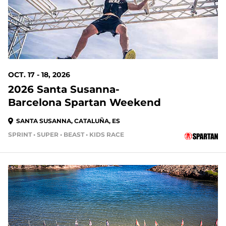
OCT. 17 - 18, 2026
2026 Santa Susanna-
Barcelona Spartan Weekend
SANTA SUSANNA, CATALUÑA, ES
SPRINT • SUPER • BEAST • KIDS RACE