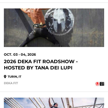
OCT. 03 - 04, 2026
2026 DEKA FIT ROADSHOW -
HOSTED BY TANA DEI LUPI
TURIN, IT
DEKA FIT