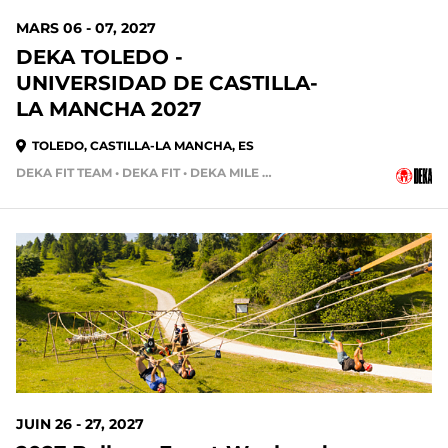
MARS 06 - 07, 2027
DEKA TOLEDO -
UNIVERSIDAD DE CASTILLA-
LA MANCHA 2027
TOLEDO, CASTILLA-LA MANCHA, ES
DEKA FIT TEAM • DEKA FIT • DEKA MILE • DEKA MILE TEAM
JUIN 26 - 27, 2027