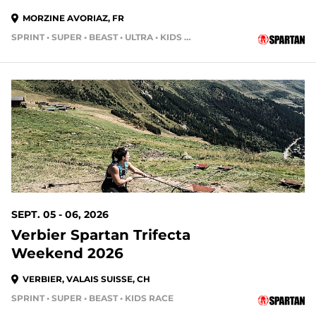
MORZINE AVORIAZ, FR
SPRINT • SUPER • BEAST • ULTRA • KIDS RACE
SEPT. 05 - 06, 2026
Verbier Spartan Trifecta
Weekend 2026
VERBIER, VALAIS SUISSE, CH
SPRINT • SUPER • BEAST • KIDS RACE