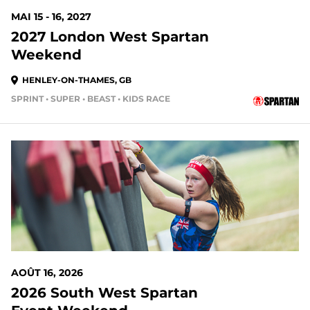
MAI 15 - 16, 2027
2027 London West Spartan
Weekend
HENLEY-ON-THAMES, GB
SPRINT • SUPER • BEAST • KIDS RACE
AOÛT 16, 2026
2026 South West Spartan