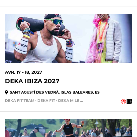
AVR. 17 - 18, 2027
DEKA IBIZA 2027
SANT AGUSTÍ DES VEDRÀ, ISLAS BALEARES, ES
DEKA FIT TEAM • DEKA FIT • DEKA MILE • DEKA MILE TEAM