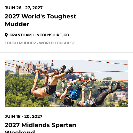
JUIN 26 - 27, 2027
2027 World's Toughest
Mudder
GRANTHAM, LINCOLNSHIRE, GB
TOUGH MUDDER • WORLD TOUGHEST
JUIN 18 - 20, 2027
2027 Midlands Spartan
Weekend