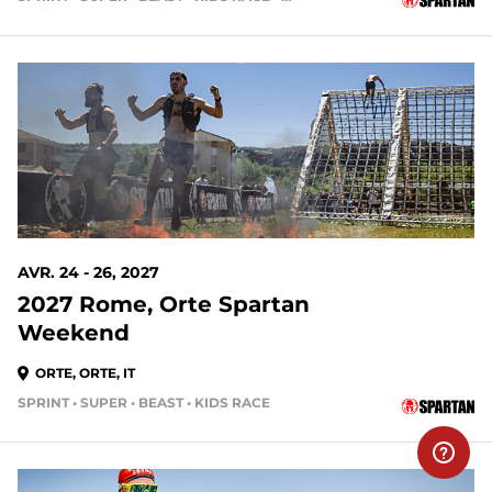
AVR. 24 - 26, 2027
2027 Rome, Orte Spartan
Weekend
ORTE, ORTE, IT
SPRINT • SUPER • BEAST • KIDS RACE